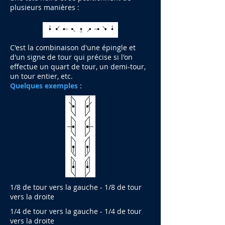
plusieurs manières :
C'est la combinaison d'une épingle et
d'un signe de tour qui précise si l'on
effectue un quart de tour, un demi-tour,
un tour entier, etc.
Quelques exemples
:
1/8 de tour vers la gauche - 1/8 de tour
vers la droite
1/4 de tour vers la gauche - 1/4 de tour
vers la droite