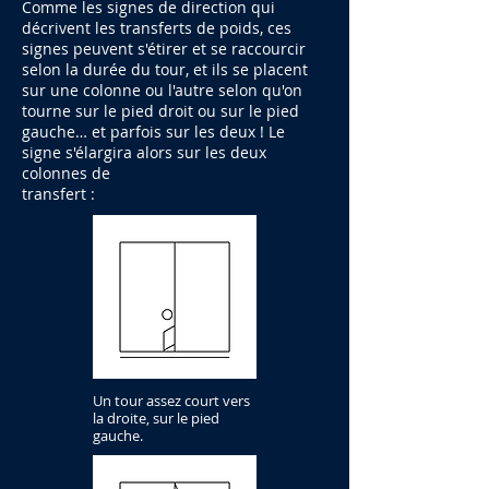
Comme les signes de direction qui
décrivent les transferts de poids, ces
signes peuvent s'étirer et se raccourcir
selon la durée du tour, et ils se placent
sur une colonne ou l'autre selon qu'on
tourne sur le pied droit ou sur le pied
gauche… et parfois sur les deux ! Le
signe s'élargira alors sur les deux
colonnes de
transfert :
Un tour assez court vers
la droite, sur le pied
gauche.