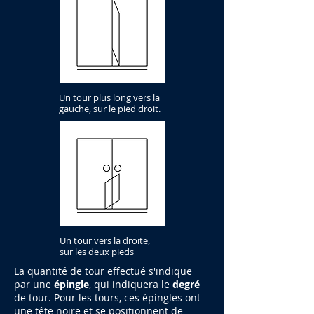
Un tour plus long vers la
gauche, sur le pied droit.
Un tour vers la droite,
sur les deux pieds
La quantité de tour effectué s'indique
par une
épingle
, qui indiquera le
degré
de tour. Pour les tours, ces épingles ont
une tête noire et se positionnent de