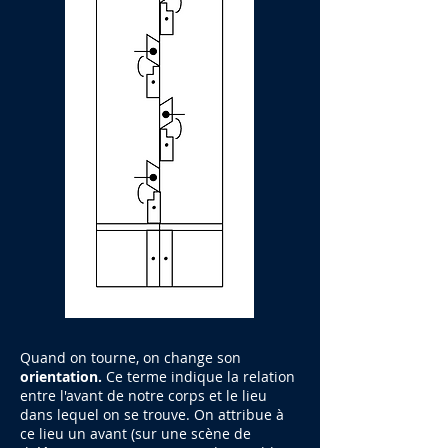
Quand on tourne, on change son
orientation.
Ce terme indique la relation
entre l'avant de notre corps et le lieu
dans lequel on se trouve. On attribue à
ce lieu un avant (sur une scène de