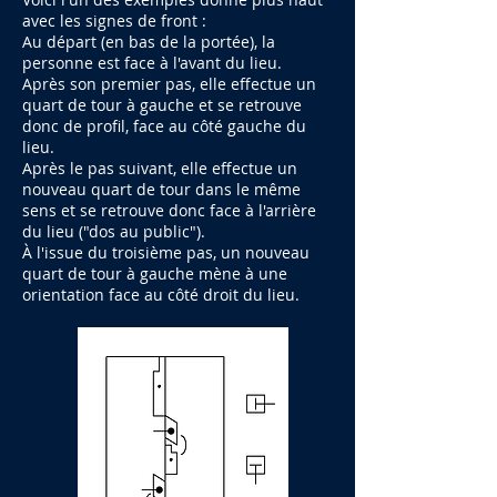
avec les signes de front :
Au départ (en bas de la portée), la
personne est face à l'avant du lieu.
Après son premier pas, elle effectue un
quart de tour à gauche et se retrouve
donc de profil, face au côté gauche du
lieu.
Après le pas suivant, elle effectue un
nouveau quart de tour dans le même
sens et se retrouve donc face à l'arrière
du lieu ("dos au public").
À l'issue du troisième pas, un nouveau
quart de tour à gauche mène à une
orientation face au côté droit du lieu.​