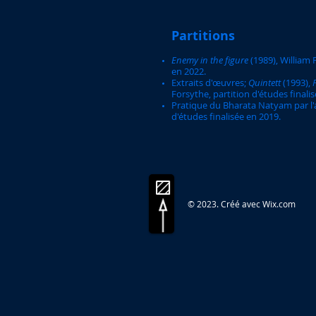
Partitions
Enemy in the figure
(1989), William 
en 2022.
Extraits d'œuvres;
Quintett
(1993),
Forsythe, partition d'études finali
Pratique du Bharata Natyam par l'
d'études finalisée en 2019.
© 2023. Créé avec
Wix.com